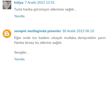
hülya
7 Aralık 2012 12:51
Turta harika görünüyor ellerinize sağlık...
Yanıtla
serapin mutfaginda pisenler
30 Aralık 2012 06:10
Eğer evde toz badem olsaydı mutlaka deniycektim yarın.
Harika birsey bu ellerine sağlık.
Sevgiler...
Yanıtla