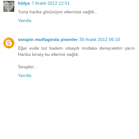
hülya
7 Aralık 2012 12:51
Turta harika görünüyor ellerinize sağlık...
Yanıtla
serapin mutfaginda pisenler
30 Aralık 2012 06:10
Eğer evde toz badem olsaydı mutlaka deniycektim yarın.
Harika birsey bu ellerine sağlık.
Sevgiler...
Yanıtla