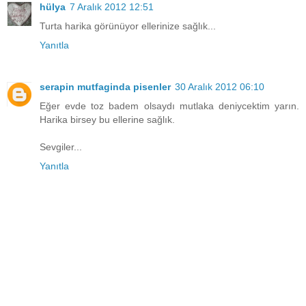
hülya
7 Aralık 2012 12:51
Turta harika görünüyor ellerinize sağlık...
Yanıtla
serapin mutfaginda pisenler
30 Aralık 2012 06:10
Eğer evde toz badem olsaydı mutlaka deniycektim yarın.
Harika birsey bu ellerine sağlık.
Sevgiler...
Yanıtla