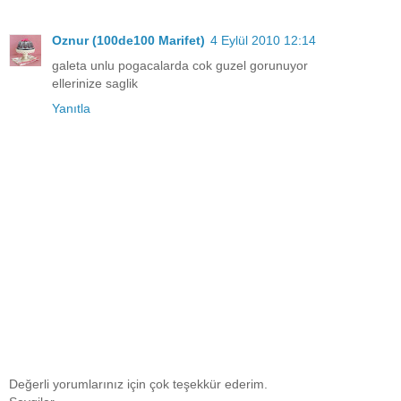
Oznur (100de100 Marifet)
4 Eylül 2010 12:14
galeta unlu pogacalarda cok guzel gorunuyor
ellerinize saglik
Yanıtla
Değerli yorumlarınız için çok teşekkür ederim.