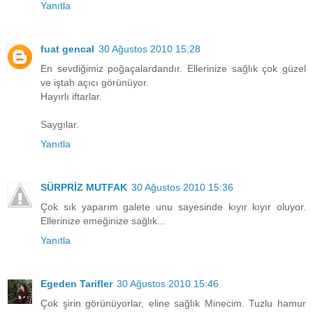
Yanıtla
fuat gencal
30 Ağustos 2010 15:28
En sevdiğimiz poğaçalardandır. Ellerinize sağlık çok güzel
ve iştah açıcı görünüyor.
Hayırlı iftarlar.
Saygılar.
Yanıtla
SÜRPRİZ MUTFAK
30 Ağustos 2010 15:36
Çok sık yaparım galete unu sayesinde kıyır kıyır oluyor.
Ellerinize emeğinize sağlık...
Yanıtla
Egeden Tarifler
30 Ağustos 2010 15:46
Çok şirin görünüyorlar, eline sağlık Minecim. Tuzlu hamur