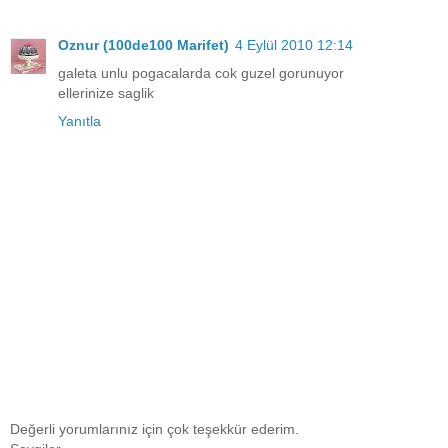
Oznur (100de100 Marifet)
4 Eylül 2010 12:14
galeta unlu pogacalarda cok guzel gorunuyor
ellerinize saglik
Yanıtla
Değerli yorumlarınız için çok teşekkür ederim.