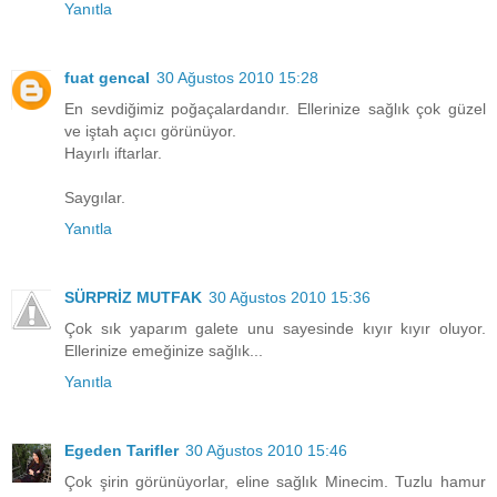
Yanıtla
fuat gencal
30 Ağustos 2010 15:28
En sevdiğimiz poğaçalardandır. Ellerinize sağlık çok güzel
ve iştah açıcı görünüyor.
Hayırlı iftarlar.
Saygılar.
Yanıtla
SÜRPRİZ MUTFAK
30 Ağustos 2010 15:36
Çok sık yaparım galete unu sayesinde kıyır kıyır oluyor.
Ellerinize emeğinize sağlık...
Yanıtla
Egeden Tarifler
30 Ağustos 2010 15:46
Çok şirin görünüyorlar, eline sağlık Minecim. Tuzlu hamur