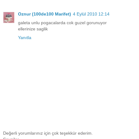
Oznur (100de100 Marifet)
4 Eylül 2010 12:14
galeta unlu pogacalarda cok guzel gorunuyor
ellerinize saglik
Yanıtla
Değerli yorumlarınız için çok teşekkür ederim.