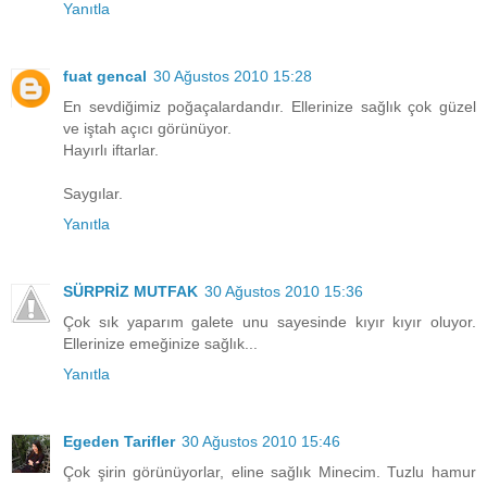
Yanıtla
fuat gencal
30 Ağustos 2010 15:28
En sevdiğimiz poğaçalardandır. Ellerinize sağlık çok güzel
ve iştah açıcı görünüyor.
Hayırlı iftarlar.
Saygılar.
Yanıtla
SÜRPRİZ MUTFAK
30 Ağustos 2010 15:36
Çok sık yaparım galete unu sayesinde kıyır kıyır oluyor.
Ellerinize emeğinize sağlık...
Yanıtla
Egeden Tarifler
30 Ağustos 2010 15:46
Çok şirin görünüyorlar, eline sağlık Minecim. Tuzlu hamur