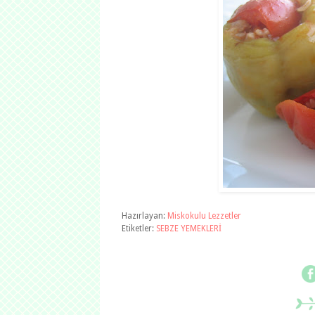
Hazırlayan:
Miskokulu Lezzetler
Etiketler:
SEBZE YEMEKLERİ