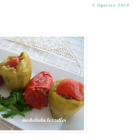
4 Ağustos 2010