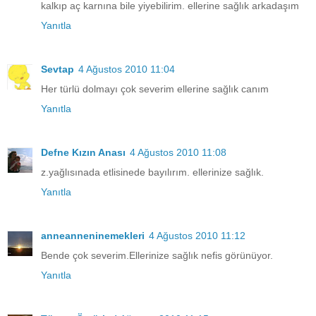
kalkıp aç karnına bile yiyebilirim. ellerine sağlık arkadaşım
Yanıtla
Sevtap
4 Ağustos 2010 11:04
Her türlü dolmayı çok severim ellerine sağlık canım
Yanıtla
Defne Kızın Anası
4 Ağustos 2010 11:08
z.yağlısınada etlisinede bayılırım. ellerinize sağlık.
Yanıtla
anneanneninemekleri
4 Ağustos 2010 11:12
Bende çok severim.Ellerinize sağlık nefis görünüyor.
Yanıtla