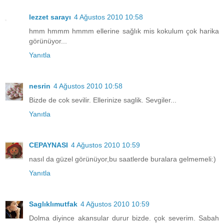
lezzet sarayı
4 Ağustos 2010 10:58
hmm hmmm hmmm ellerine sağlık mis kokulum çok harika
görünüyor...
Yanıtla
nesrin
4 Ağustos 2010 10:58
Bizde de cok sevilir. Ellerinize saglik. Sevgiler...
Yanıtla
CEPAYNASI
4 Ağustos 2010 10:59
nasıl da güzel görünüyor,bu saatlerde buralara gelmemeli:)
Yanıtla
Saglıklımutfak
4 Ağustos 2010 10:59
Dolma diyince akansular durur bizde. çok severim. Sabah