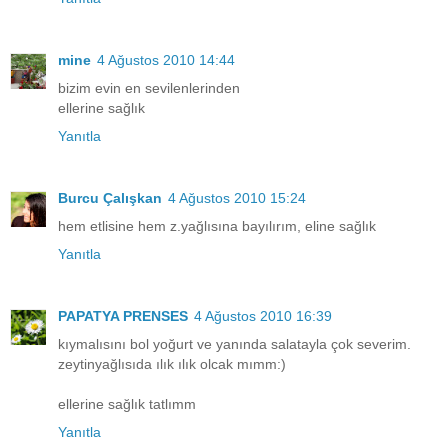
mine
4 Ağustos 2010 14:44
bizim evin en sevilenlerinden
ellerine sağlık
Yanıtla
Burcu Çalışkan
4 Ağustos 2010 15:24
hem etlisine hem z.yağlısına bayılırım, eline sağlık
Yanıtla
PAPATYA PRENSES
4 Ağustos 2010 16:39
kıymalısını bol yoğurt ve yanında salatayla çok severim.
zeytinyağlısıda ılık ılık olcak mımm:)
ellerine sağlık tatlımm
Yanıtla