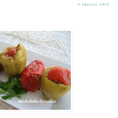
4 Ağustos 2010