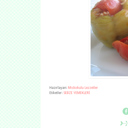
Hazırlayan:
Miskokulu Lezzetler
Etiketler:
SEBZE YEMEKLERİ