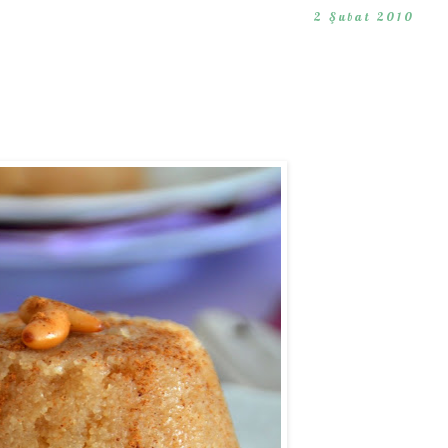
2 Şubat 2010