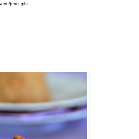
aptığımız gibi....