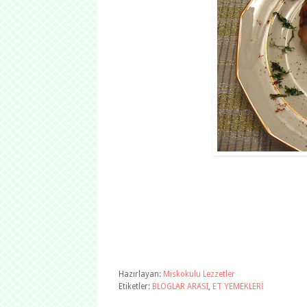
Hazırlayan:
Miskokulu Lezzetler
Etiketler:
BLOGLAR ARASI
,
ET YEMEKLERİ