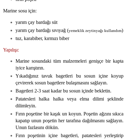
Marine sosu için:
yarım çay bardağı süt
yarım çay bardağı sıvıyağ (
)
yemeklik zeytinyağı kullandım
tuz, karabiber, kırmızı biber
Yapılışı:
Marine sosundaki tüm malzemeleri genişçe bir kapta
iyice karıştırın.
Yıkadığınız tavuk bagetleri bu sosun içine koyup
çevirerek sosun bagetlere bulaşmasını sağlayın.
Bagetleri 2-3 saat kadar bu sosun içinde bekletin.
Patatesleri halka halka veya elma dilimi şeklinde
dilimleyin.
Fırın poşetine bir kaşık un koyun. Poşetin ağzını sıkıca
kapatıp unun poşetin her tarafına dağılmasını sağlayın.
Unun fazlasını dökün.
Fırın poşetinin içine bagetleri, patatesleri yerleştirip