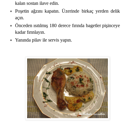
kalan sostan ilave edin.
Poşetin ağzını kapatın. Üzerinde birkaç yerden delik
açın.
Önceden ısıtılmış 180 derece fırında bagetler pişinceye
kadar fırınlayın.
Yanında pilav ile servis yapın.