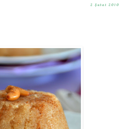
2 Şubat 2010