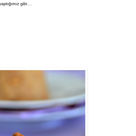
aptığımız gibi....