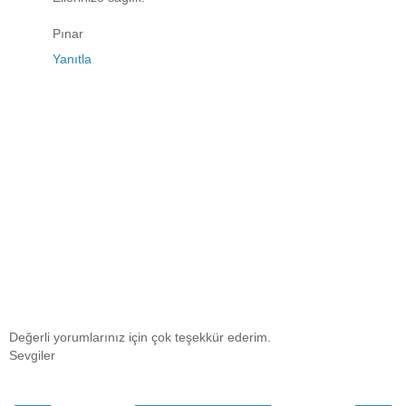
Pınar
Yanıtla
Değerli yorumlarınız için çok teşekkür ederim.
Sevgiler