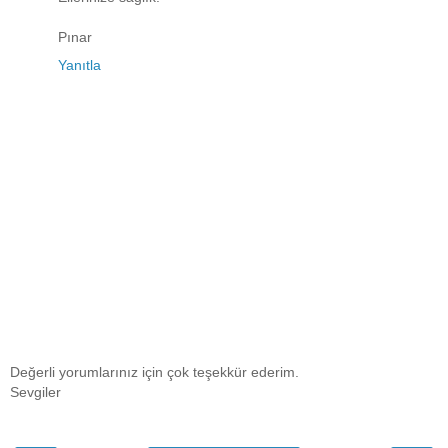
Pınar
Yanıtla
Değerli yorumlarınız için çok teşekkür ederim.
Sevgiler