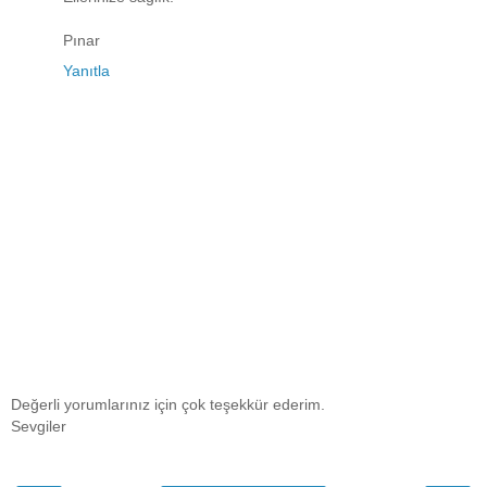
Pınar
Yanıtla
Değerli yorumlarınız için çok teşekkür ederim.
Sevgiler