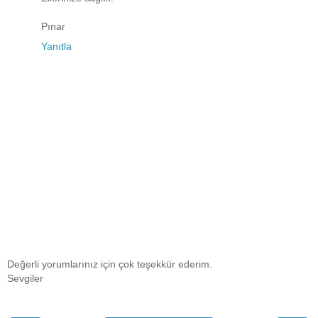
Pınar
Yanıtla
Değerli yorumlarınız için çok teşekkür ederim.
Sevgiler