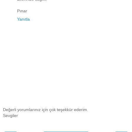
Pınar
Yanıtla
Değerli yorumlarınız için çok teşekkür ederim.
Sevgiler