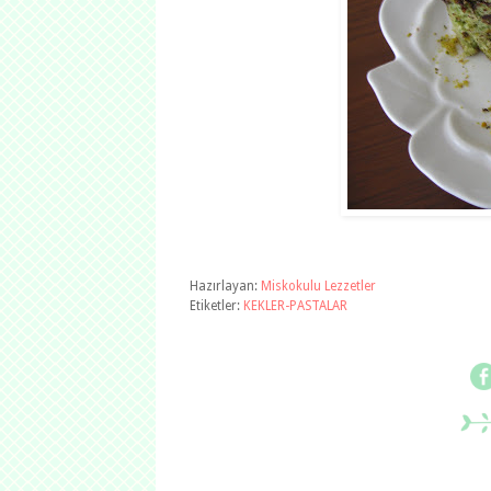
Hazırlayan:
Miskokulu Lezzetler
Etiketler:
KEKLER-PASTALAR