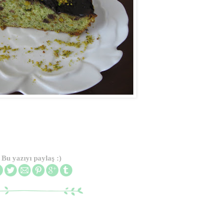
Bu yazıyı paylaş :)