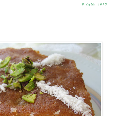
8 Eylül 2010