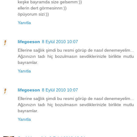
keşke bayramda size gelsemm:))
ellerin dert görmesinnn:))
öpüyorum sizi:))
Yanıtla
lifegoeson
8 Eylül 2010 10:07
Ellerine sağlık şimdi bu resmi görüp de nasıl denemeyelim...
Ağzınızın tadı hiç bozulmasın sevdiklerinizle birlikte mutlu
bayramlar.
Yanıtla
lifegoeson
8 Eylül 2010 10:07
Ellerine sağlık şimdi bu resmi görüp de nasıl denemeyelim...
Ağzınızın tadı hiç bozulmasın sevdiklerinizle birlikte mutlu
bayramlar.
Yanıtla