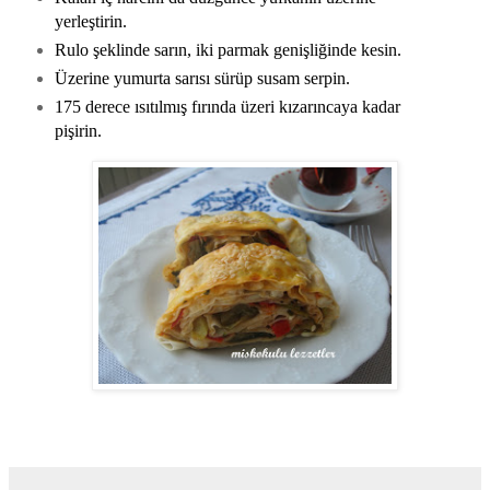
yerleştirin.
Rulo şeklinde sarın, iki parmak genişliğinde kesin.
Üzerine yumurta sarısı sürüp susam serpin.
175 derece ısıtılmış fırında üzeri kızarıncaya kadar
pişirin.