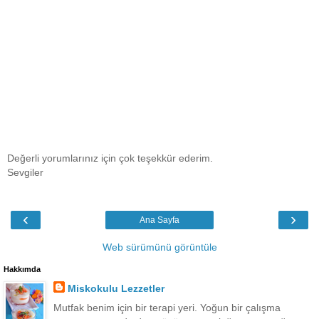
Değerli yorumlarınız için çok teşekkür ederim.
Sevgiler
‹
›
Ana Sayfa
Web sürümünü görüntüle
Hakkımda
Miskokulu Lezzetler
Mutfak benim için bir terapi yeri. Yoğun bir çalışma