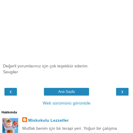
Değerli yorumlarınız için çok teşekkür ederim.
Sevgiler
‹
›
Ana Sayfa
Web sürümünü görüntüle
Hakkımda
Miskokulu Lezzetler
Mutfak benim için bir terapi yeri. Yoğun bir çalışma