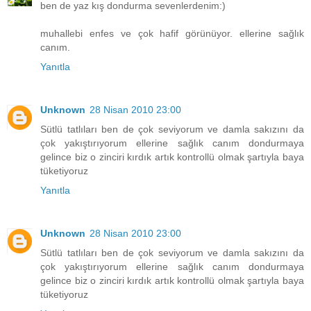
ben de yaz kış dondurma sevenlerdenim:)
muhallebi enfes ve çok hafif görünüyor. ellerine sağlık
canım.
Yanıtla
Unknown
28 Nisan 2010 23:00
Sütlü tatlıları ben de çok seviyorum ve damla sakızını da
çok yakıştırıyorum ellerine sağlık canım dondurmaya
gelince biz o zinciri kırdık artık kontrollü olmak şartıyla baya
tüketiyoruz
Yanıtla
Unknown
28 Nisan 2010 23:00
Sütlü tatlıları ben de çok seviyorum ve damla sakızını da
çok yakıştırıyorum ellerine sağlık canım dondurmaya
gelince biz o zinciri kırdık artık kontrollü olmak şartıyla baya
tüketiyoruz