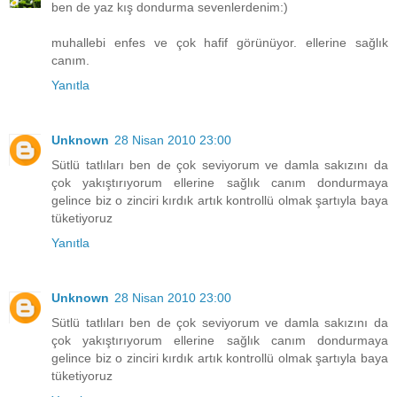
ben de yaz kış dondurma sevenlerdenim:)
muhallebi enfes ve çok hafif görünüyor. ellerine sağlık
canım.
Yanıtla
Unknown
28 Nisan 2010 23:00
Sütlü tatlıları ben de çok seviyorum ve damla sakızını da
çok yakıştırıyorum ellerine sağlık canım dondurmaya
gelince biz o zinciri kırdık artık kontrollü olmak şartıyla baya
tüketiyoruz
Yanıtla
Unknown
28 Nisan 2010 23:00
Sütlü tatlıları ben de çok seviyorum ve damla sakızını da
çok yakıştırıyorum ellerine sağlık canım dondurmaya
gelince biz o zinciri kırdık artık kontrollü olmak şartıyla baya
tüketiyoruz