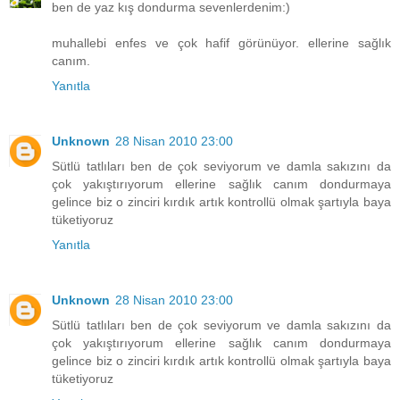
ben de yaz kış dondurma sevenlerdenim:)
muhallebi enfes ve çok hafif görünüyor. ellerine sağlık
canım.
Yanıtla
Unknown
28 Nisan 2010 23:00
Sütlü tatlıları ben de çok seviyorum ve damla sakızını da
çok yakıştırıyorum ellerine sağlık canım dondurmaya
gelince biz o zinciri kırdık artık kontrollü olmak şartıyla baya
tüketiyoruz
Yanıtla
Unknown
28 Nisan 2010 23:00
Sütlü tatlıları ben de çok seviyorum ve damla sakızını da
çok yakıştırıyorum ellerine sağlık canım dondurmaya
gelince biz o zinciri kırdık artık kontrollü olmak şartıyla baya
tüketiyoruz