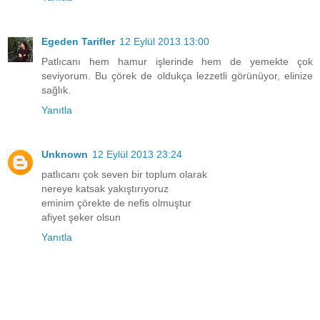
Egeden Tarifler
12 Eylül 2013 13:00
Patlıcanı hem hamur işlerinde hem de yemekte çok
seviyorum. Bu çörek de oldukça lezzetli görünüyor, elinize
sağlık.
Yanıtla
Unknown
12 Eylül 2013 23:24
patlıcanı çok seven bir toplum olarak
nereye katsak yakıştırıyoruz
eminim çörekte de nefis olmuştur
afiyet şeker olsun
Yanıtla