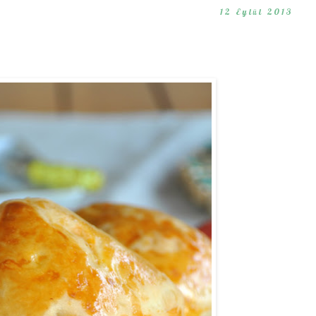
12 Eylül 2013