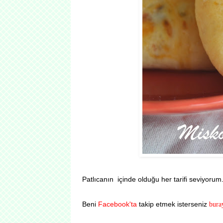
Patlıcanın içinde olduğu her tarifi seviyorum
Beni
Facebook'ta
takip etmek isterseniz
bura