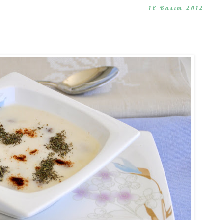
16 Kasım 2012