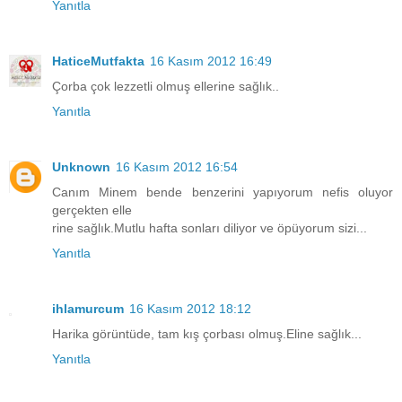
Yanıtla
HaticeMutfakta
16 Kasım 2012 16:49
Çorba çok lezzetli olmuş ellerine sağlık..
Yanıtla
Unknown
16 Kasım 2012 16:54
Canım Minem bende benzerini yapıyorum nefis oluyor
gerçekten elle
rine sağlık.Mutlu hafta sonları diliyor ve öpüyorum sizi...
Yanıtla
ihlamurcum
16 Kasım 2012 18:12
Harika görüntüde, tam kış çorbası olmuş.Eline sağlık...
Yanıtla