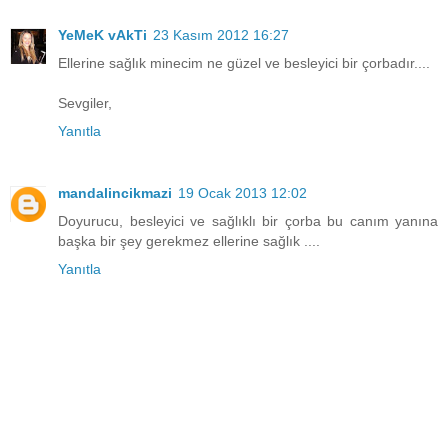
YeMeK vAkTi
23 Kasım 2012 16:27
Ellerine sağlık minecim ne güzel ve besleyici bir çorbadır....
Sevgiler,
Yanıtla
mandalincikmazi
19 Ocak 2013 12:02
Doyurucu, besleyici ve sağlıklı bir çorba bu canım yanına
başka bir şey gerekmez ellerine sağlık ....
Yanıtla