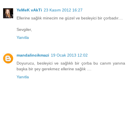
YeMeK vAkTi
23 Kasım 2012 16:27
Ellerine sağlık minecim ne güzel ve besleyici bir çorbadır....
Sevgiler,
Yanıtla
mandalincikmazi
19 Ocak 2013 12:02
Doyurucu, besleyici ve sağlıklı bir çorba bu canım yanına
başka bir şey gerekmez ellerine sağlık ....
Yanıtla