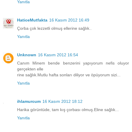
Yanıtla
HaticeMutfakta
16 Kasım 2012 16:49
Çorba çok lezzetli olmuş ellerine sağlık..
Yanıtla
Unknown
16 Kasım 2012 16:54
Canım Minem bende benzerini yapıyorum nefis oluyor
gerçekten elle
rine sağlık.Mutlu hafta sonları diliyor ve öpüyorum sizi...
Yanıtla
ihlamurcum
16 Kasım 2012 18:12
Harika görüntüde, tam kış çorbası olmuş.Eline sağlık...
Yanıtla