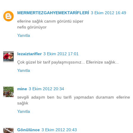
MERMERTEZGAHYEMEKTARİFLERİ
3 Ekim 2012 16:49
ellerine sağlık canım görüntü süper
nefis görünüyor
Yanıtla
lezaiztarifler
3 Ekim 2012 17:01
Çok güzel bir tarif paylaşmışssınız... Ellerinize sağlık...
Yanıtla
mine
3 Ekim 2012 20:34
sevgili adaşım ben bu tarifi yapmadan duramam ellerine
sağlık
Yanıtla
Gönülünce
3 Ekim 2012 20:43