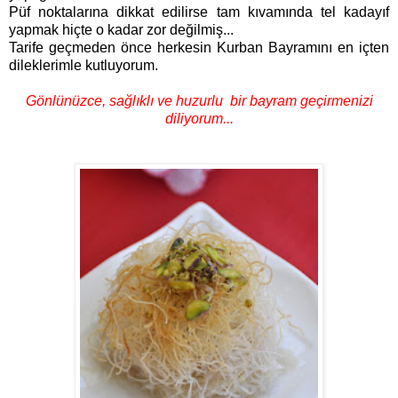
Püf noktalarına dikkat edilirse tam kıvamında tel kadayıf
yapmak hiçte o kadar zor değilmiş...
Tarife geçmeden önce herkesin Kurban Bayramını en içten
dileklerimle kutluyorum.
Gönlünüzce, sağlıklı ve huzurlu bir bayram geçirmenizi
diliyorum...