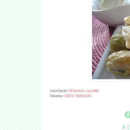
Hazırlayan:
Miskokulu Lezzetler
Etiketler:
SEBZE YEMEKLERİ