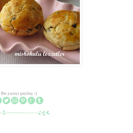
Bu yazıyı paylaş :)