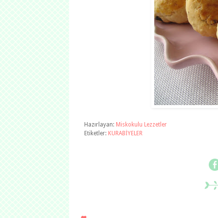
Hazırlayan:
Miskokulu Lezzetler
Etiketler:
KURABİYELER