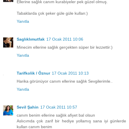
Ellerine sağlık canım kurabiyeler pek güzel olmuş.
Tabaklarda çok şeker güle güle kullan:)
Yanıtla
Saglıklımutfak
17 Ocak 2011 10:06
Minecim ellerine sağlık gerçekten süper bir lezzettir:)
Yanıtla
Tarifkolik / Öznur
17 Ocak 2011 10:13
Harika görünüyor canım ellerine sağlık Sevgilerimle..
Yanıtla
Sevil Şahin
17 Ocak 2011 10:57
canım benim ellerine sağlık afiyet bal olsun
Aslıcımda çok zarif bir hediye yollamış sana iyi günlerde
kullan canım benim