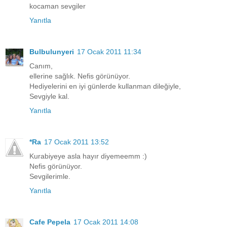
kocaman sevgiler
Yanıtla
Bulbulunyeri
17 Ocak 2011 11:34
Canım,
ellerine sağlık. Nefis görünüyor.
Hediyelerini en iyi günlerde kullanman dileğiyle,
Sevgiyle kal.
Yanıtla
*Ra
17 Ocak 2011 13:52
Kurabiyeye asla hayır diyemeemm :)
Nefis görünüyor.
Sevgilerimle.
Yanıtla
Cafe Pepela
17 Ocak 2011 14:08