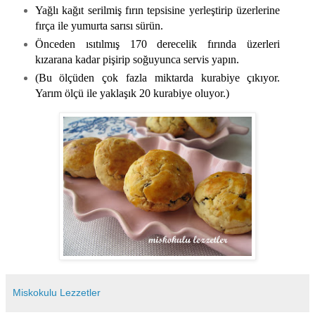
Yağlı kağıt serilmiş fırın tepsisine yerleştirip üzerlerine
fırça ile yumurta sarısı sürün.
Önceden ısıtılmış 170 derecelik fırında üzerleri
kızarana kadar pişirip soğuyunca servis yapın.
(Bu ölçüden çok fazla miktarda kurabiye çıkıyor.
Yarım ölçü ile yaklaşık 20 kurabiye oluyor.)
Miskokulu Lezzetler