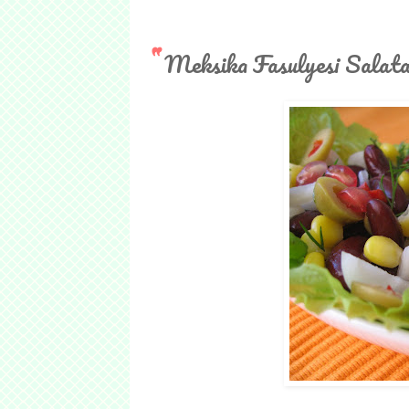
Meksika Fasulyesi Salata