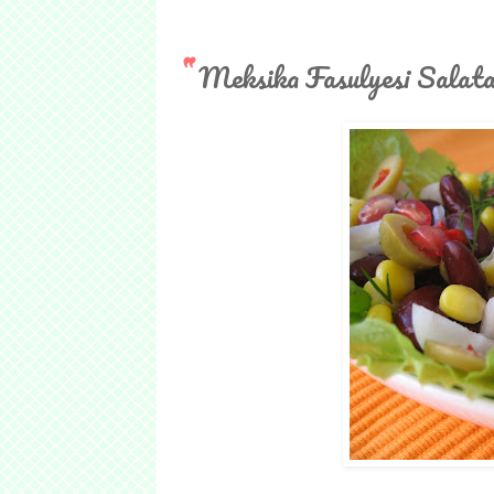
Meksika Fasulyesi Salata