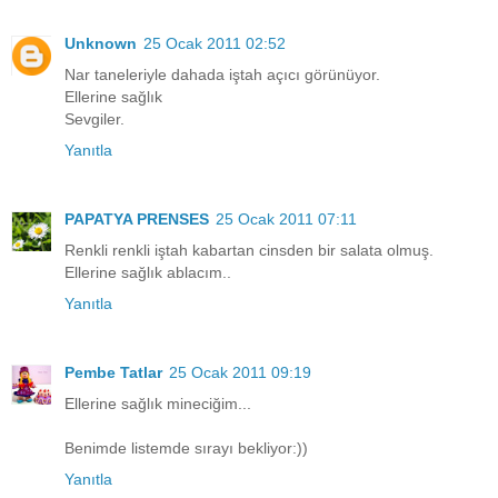
Unknown
25 Ocak 2011 02:52
Nar taneleriyle dahada iştah açıcı görünüyor.
Ellerine sağlık
Sevgiler.
Yanıtla
PAPATYA PRENSES
25 Ocak 2011 07:11
Renkli renkli iştah kabartan cinsden bir salata olmuş.
Ellerine sağlık ablacım..
Yanıtla
Pembe Tatlar
25 Ocak 2011 09:19
Ellerine sağlık mineciğim...
Benimde listemde sırayı bekliyor:))
Yanıtla