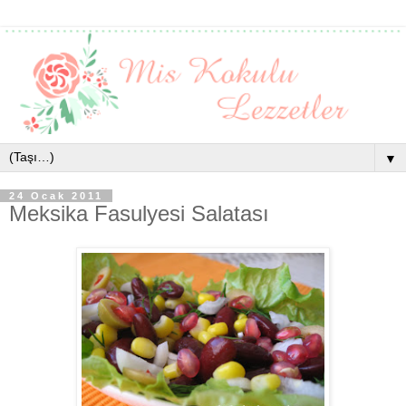
▼
24 Ocak 2011
Meksika Fasulyesi Salatası