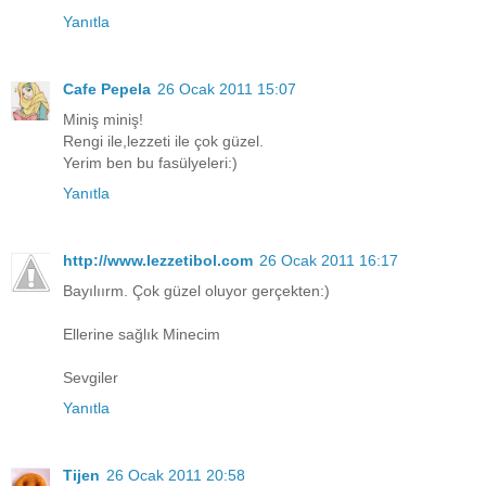
Yanıtla
Cafe Pepela
26 Ocak 2011 15:07
Miniş miniş!
Rengi ile,lezzeti ile çok güzel.
Yerim ben bu fasülyeleri:)
Yanıtla
http://www.lezzetibol.com
26 Ocak 2011 16:17
Bayılıırm. Çok güzel oluyor gerçekten:)
Ellerine sağlık Minecim
Sevgiler
Yanıtla
Tijen
26 Ocak 2011 20:58