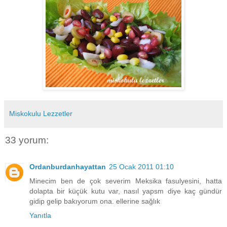
Miskokulu Lezzetler
33 yorum:
Ordanburdanhayattan
25 Ocak 2011 01:10
Minecim ben de çok severim Meksika fasulyesini, hatta
dolapta bir küçük kutu var, nasıl yapsm diye kaç gündür
gidip gelip bakıyorum ona. ellerine sağlık
Yanıtla