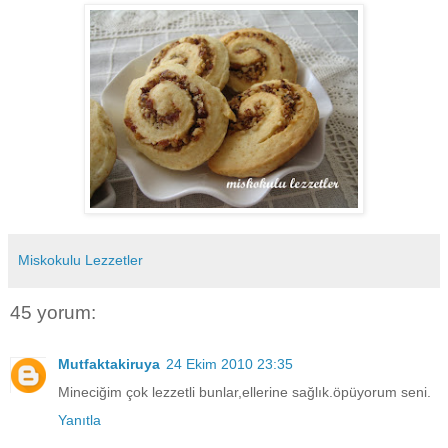
Miskokulu Lezzetler
45 yorum:
Mutfaktakiruya
24 Ekim 2010 23:35
Mineciğim çok lezzetli bunlar,ellerine sağlık.öpüyorum seni.
Yanıtla