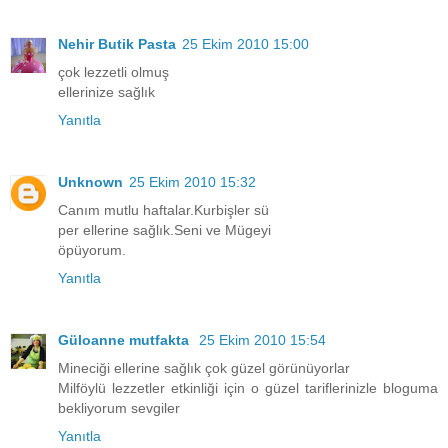
Nehir Butik Pasta
25 Ekim 2010 15:00
çok lezzetli olmuş
ellerinize sağlık
Yanıtla
Unknown
25 Ekim 2010 15:32
Canım mutlu haftalar.Kurbişler sü
per ellerine sağlık.Seni ve Mügeyi
öpüyorum.
Yanıtla
Güloanne mutfakta
25 Ekim 2010 15:54
Mineciği ellerine sağlık çok güzel görünüyorlar
Milföylü lezzetler etkinliği için o güzel tariflerinizle bloguma
bekliyorum sevgiler
Yanıtla