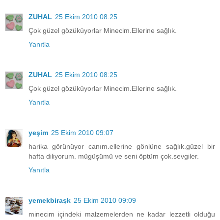
ZUHAL
25 Ekim 2010 08:25
Çok güzel gözüküyorlar Minecim.Ellerine sağlık.
Yanıtla
ZUHAL
25 Ekim 2010 08:25
Çok güzel gözüküyorlar Minecim.Ellerine sağlık.
Yanıtla
yeşim
25 Ekim 2010 09:07
harika görünüyor canım.ellerine gönlüne sağlık.güzel bir
hafta diliyorum. mügüşümü ve seni öptüm çok.sevgiler.
Yanıtla
yemekbiraşk
25 Ekim 2010 09:09
minecim içindeki malzemelerden ne kadar lezzetli olduğu