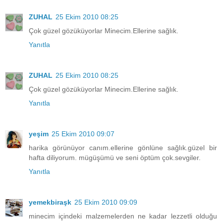
ZUHAL
25 Ekim 2010 08:25
Çok güzel gözüküyorlar Minecim.Ellerine sağlık.
Yanıtla
ZUHAL
25 Ekim 2010 08:25
Çok güzel gözüküyorlar Minecim.Ellerine sağlık.
Yanıtla
yeşim
25 Ekim 2010 09:07
harika görünüyor canım.ellerine gönlüne sağlık.güzel bir
hafta diliyorum. mügüşümü ve seni öptüm çok.sevgiler.
Yanıtla
yemekbiraşk
25 Ekim 2010 09:09
minecim içindeki malzemelerden ne kadar lezzetli olduğu