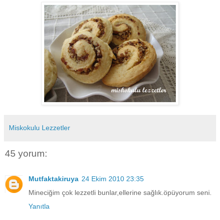
Miskokulu Lezzetler
45 yorum:
Mutfaktakiruya
24 Ekim 2010 23:35
Mineciğim çok lezzetli bunlar,ellerine sağlık.öpüyorum seni.
Yanıtla