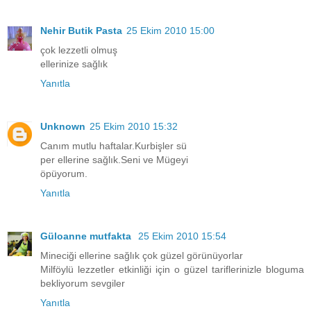
Nehir Butik Pasta
25 Ekim 2010 15:00
çok lezzetli olmuş
ellerinize sağlık
Yanıtla
Unknown
25 Ekim 2010 15:32
Canım mutlu haftalar.Kurbişler sü
per ellerine sağlık.Seni ve Mügeyi
öpüyorum.
Yanıtla
Güloanne mutfakta
25 Ekim 2010 15:54
Mineciği ellerine sağlık çok güzel görünüyorlar
Milföylü lezzetler etkinliği için o güzel tariflerinizle bloguma
bekliyorum sevgiler
Yanıtla