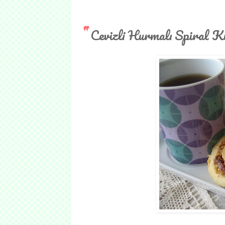
Cevizli Hurmalı Spiral K