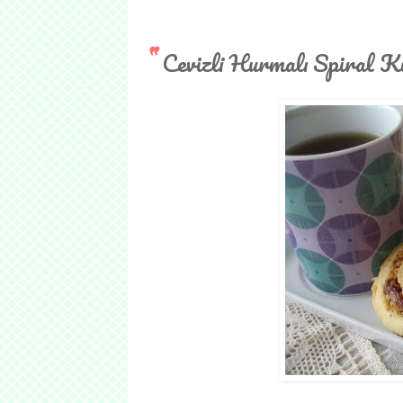
Cevizli Hurmalı Spiral K