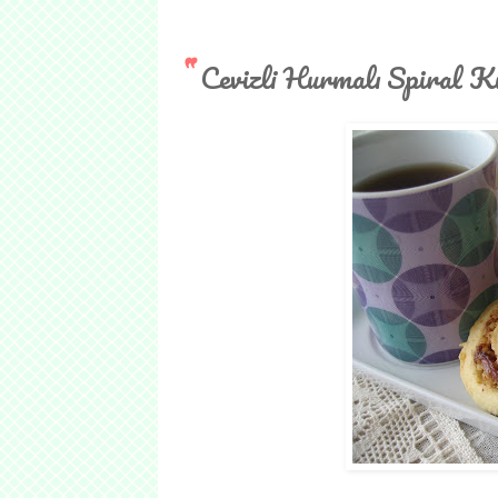
Cevizli Hurmalı Spiral K