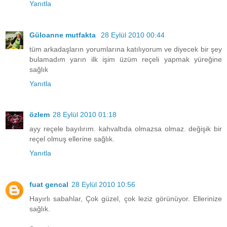
Yanıtla
Güloanne mutfakta
28 Eylül 2010 00:44
tüm arkadaşların yorumlarına katılıyorum ve diyecek bir şey
bulamadım yarın ilk işim üzüm reçeli yapmak yüreğine
sağlık
Yanıtla
özlem
28 Eylül 2010 01:18
ayy reçele bayılırım. kahvaltıda olmazsa olmaz. değişik bir
reçel olmuş ellerine sağlık.
Yanıtla
fuat gencal
28 Eylül 2010 10:56
Hayırlı sabahlar, Çok güzel, çok leziz görünüyor. Ellerinize
sağlık.