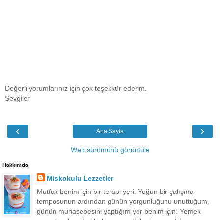
Değerli yorumlarınız için çok teşekkür ederim.
Sevgiler
‹
›
Ana Sayfa
Web sürümünü görüntüle
Hakkımda
Miskokulu Lezzetler
Mutfak benim için bir terapi yeri. Yoğun bir çalışma
temposunun ardından günün yorgunluğunu unuttuğum,
günün muhasebesini yaptığım yer benim için. Yemek