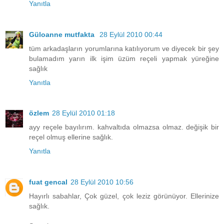
Yanıtla
Güloanne mutfakta
28 Eylül 2010 00:44
tüm arkadaşların yorumlarına katılıyorum ve diyecek bir şey
bulamadım yarın ilk işim üzüm reçeli yapmak yüreğine
sağlık
Yanıtla
özlem
28 Eylül 2010 01:18
ayy reçele bayılırım. kahvaltıda olmazsa olmaz. değişik bir
reçel olmuş ellerine sağlık.
Yanıtla
fuat gencal
28 Eylül 2010 10:56
Hayırlı sabahlar, Çok güzel, çok leziz görünüyor. Ellerinize
sağlık.