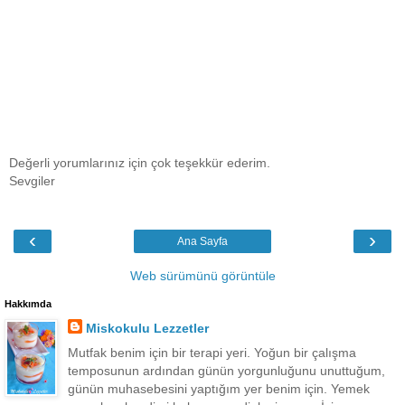
Değerli yorumlarınız için çok teşekkür ederim.
Sevgiler
‹
›
Ana Sayfa
Web sürümünü görüntüle
Hakkımda
Miskokulu Lezzetler
Mutfak benim için bir terapi yeri. Yoğun bir çalışma
temposunun ardından günün yorgunluğunu unuttuğum,
günün muhasebesini yaptığım yer benim için. Yemek