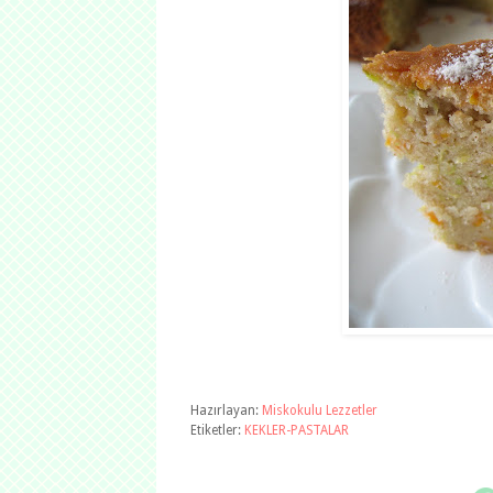
Hazırlayan:
Miskokulu Lezzetler
Etiketler:
KEKLER-PASTALAR