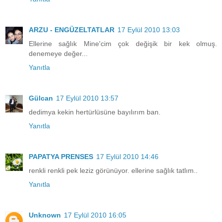
ARZU - ENGÜZELTATLAR
17 Eylül 2010 13:03
Ellerine sağlık Mine'cim çok değişik bir kek olmuş.
denemeye değer...
Yanıtla
Gülcan
17 Eylül 2010 13:57
dedimya kekin hertürlüsüne bayılırım ban.
Yanıtla
PAPATYA PRENSES
17 Eylül 2010 14:46
renkli renkli pek leziz görünüyor. ellerine sağlık tatlım..
Yanıtla
Unknown
17 Eylül 2010 16:05