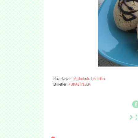
Hazırlayan:
Miskokulu Lezzetler
Etiketler:
KURABİYELER